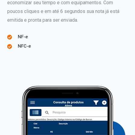
economizar seu tempo e com equipamentos. Com
poucos cliques e em até 6 segundos sua nota já está
emitida e pronta para ser enviada.
NF-e
NFC-e