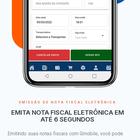
EMISSÃO DE NOTA FISCAL ELETRÔNICA
EMITA NOTA FISCAL ELETRÔNICA EM
ATÉ 6 SEGUNDOS
Emitindo suas notas fiscais com Gmobile, você pode