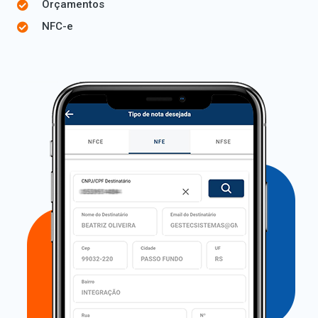
Orçamentos
NFC-e