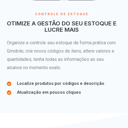
CONTROLE DE ESTOQUE
OTIMIZE A GESTÃO DO SEU ESTOQUE E
LUCRE MAIS
Organize e controle seu estoque de forma prática com
Gmobile, crie novos códigos de itens, altere valores e
quantidades, tenha todas as informações ao seu
alcance no momento exato.
Localize produtos por códigos e descrição
Atualização em poucos cliques