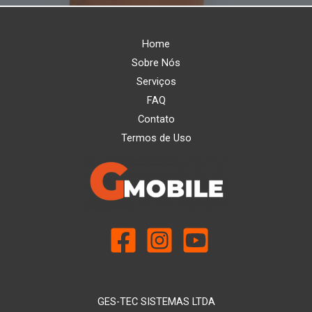
Home
Sobre Nós
Serviços
FAQ
Contato
Termos de Uso
GES-TEC SISTEMAS LTDA