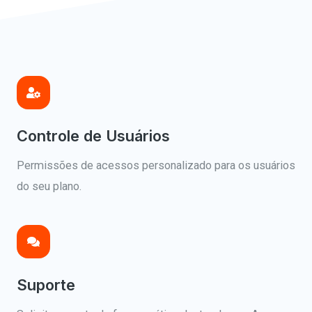
Controle de Usuários
Permissões de acessos personalizado para os usuários
do seu plano.
Suporte