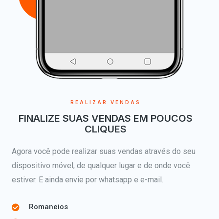
REALIZAR VENDAS
FINALIZE SUAS VENDAS EM POUCOS
CLIQUES
Agora você pode realizar suas vendas através do seu
dispositivo móvel, de qualquer lugar e de onde você
estiver. E ainda envie por whatsapp e e-mail.
Romaneios