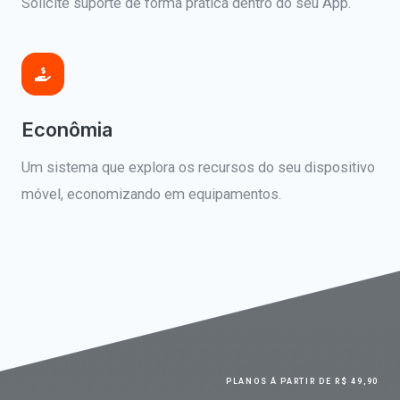
Solicite suporte de forma prática dentro do seu App.
Econômia
Um sistema que explora os recursos do seu dispositivo
móvel, economizando em equipamentos.
PLANOS Á PARTIR DE R$ 49,90