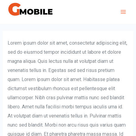
Lorem ipsum dolor sit amet, consectetur adipiscing elit,
sed do eiusmod tempor incididunt ut labore et dolore
magna aliqua. Quis lectus nulla at volutpat diam ut
venenatis tellus in. Egestas sed sed risus pretium
quam. Lorem ipsum dolor sit amet. Habitasse platea
dictumst vestibulum rhoncus est pellentesque elit
ullamcorper. Nibh cras pulvinar mattis nunc sed blandit
libero. Amet nulla facilisi morbi tempus iaculis urna id.
At volutpat diam ut venenatis tellus in. Pulvinar mattis
nunc sed blandit. Morbi non arcu risus quis varius quam
quisque id diam. Et pharetra pharetra massa massa. Id