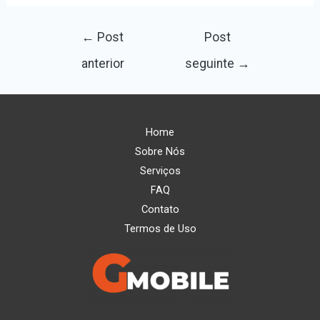
←
Post
Post
anterior
seguinte
→
Home
Sobre Nós
Serviços
FAQ
Contato
Termos de Uso