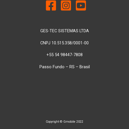
GES-TEC SISTEMAS LTDA
CNPJ 10.515.358/0001-00
+55 54 98447-7808
Passo Fundo – RS – Brasil
Copyright © Gmobile 2022