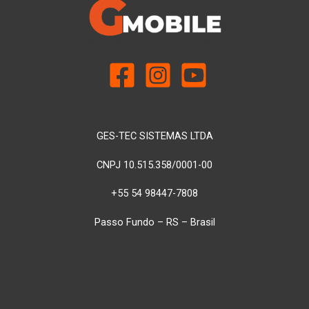
GES-TEC SISTEMAS LTDA
CNPJ 10.515.358/0001-00
+55 54 98447-7808
Passo Fundo – RS – Brasil