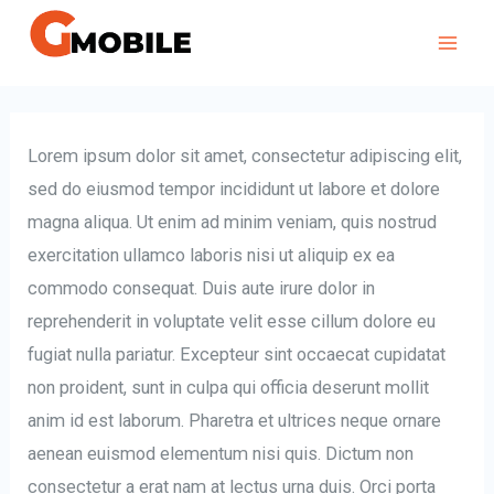
Lorem ipsum dolor sit amet, consectetur adipiscing elit,
sed do eiusmod tempor incididunt ut labore et dolore
magna aliqua. Ut enim ad minim veniam, quis nostrud
exercitation ullamco laboris nisi ut aliquip ex ea
commodo consequat. Duis aute irure dolor in
reprehenderit in voluptate velit esse cillum dolore eu
fugiat nulla pariatur. Excepteur sint occaecat cupidatat
non proident, sunt in culpa qui officia deserunt mollit
anim id est laborum. Pharetra et ultrices neque ornare
aenean euismod elementum nisi quis. Dictum non
consectetur a erat nam at lectus urna duis. Orci porta